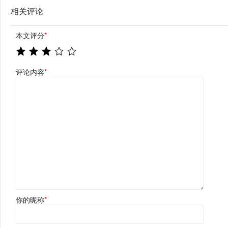
相关评论
本文评分
*
评论内容
*
你的昵称
*