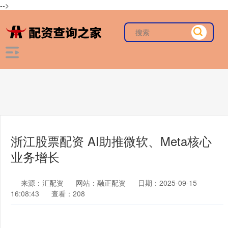
-->
浙江股票配资 AI助推微软、Meta核心
业务增长
来源：汇配资
网站：融正配资
日期：2025-09-15
16:08:43
查看：208