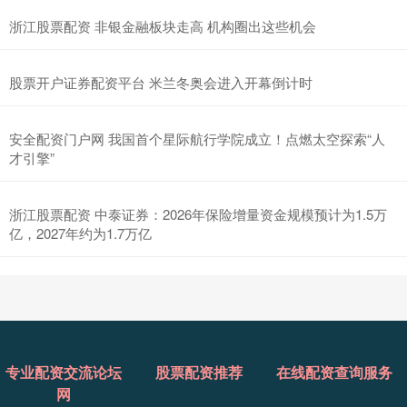
浙江股票配资 非银金融板块走高 机构圈出这些机会
股票开户证券配资平台 米兰冬奥会进入开幕倒计时
安全配资门户网 我国首个星际航行学院成立！点燃太空探索“人
才引擎”
浙江股票配资 中泰证券：2026年保险增量资金规模预计为1.5万
亿，2027年约为1.7万亿
专业配资交流论坛
股票配资推荐
在线配资查询服务
网