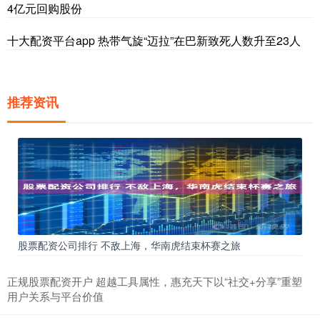
4亿元回购股份
十大配资平台app 热带气旋“迈拉”在巴新致死人数升至23人
推荐资讯
股票配资公司排行 不敌上海，华南虎结束杯赛之旅
正规股票配资开户 超越工具属性，惠充天下以“社交+分享”重塑
用户关系与平台价值