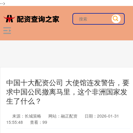
-->
中国十大配资公司 大使馆连发警告，要
求中国公民撤离马里，这个非洲国家发
生了什么？
来源：长城策略
网站：融正配资
日期：2026-01-31
15:55:48
查看：99