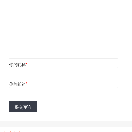
你的昵称
*
你的邮箱
*
提交评论