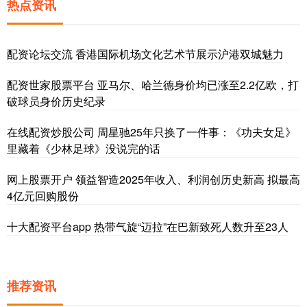
热点资讯
配资论坛交流 香港国际机场文化艺术节展示沪港双城魅力
配资世家股票平台 亚马尔、哈兰德身价均已涨至2.2亿欧，打
破球员身价历史纪录
在线配资炒股公司 周星驰25年只换了一件事：《功夫女足》
里藏着《少林足球》没说完的话
网上股票开户 领益智造2025年收入、利润创历史新高 拟最高
4亿元回购股份
十大配资平台app 热带气旋“迈拉”在巴新致死人数升至23人
推荐资讯