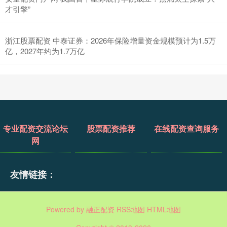
才引擎”
浙江股票配资 中泰证券：2026年保险增量资金规模预计为1.5万
亿，2027年约为1.7万亿
专业配资交流论坛
股票配资推荐
在线配资查询服务
网
友情链接：
Powered by
融正配资
RSS地图
HTML地图