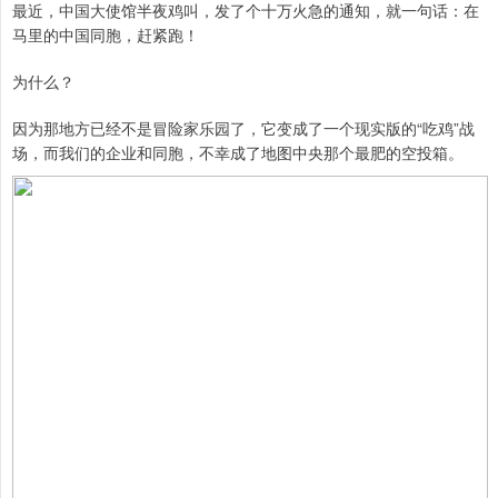
最近，中国大使馆半夜鸡叫，发了个十万火急的通知，就一句话：在
马里的中国同胞，赶紧跑！
为什么？
因为那地方已经不是冒险家乐园了，它变成了一个现实版的“吃鸡”战
场，而我们的企业和同胞，不幸成了地图中央那个最肥的空投箱。