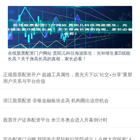
在线股票配资门户网站 贵阳儿科任海波医生：光补维生素D就能
长高？关于身高长高的真相，家长必看！
正规股票配资开户 超越工具属性，惠充天下以“社交+分享”重塑
用户关系与平台价值
浙江股票配资 非银金融板块走高 机构圈出这些机会
股票开户证券配资平台 米兰冬奥会进入开幕倒计时
安全配资门户网 我国首个星际航行学院成立！点燃太空探索“人