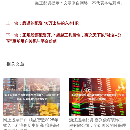
融正配资提示：文章来自网络，不代表本站观点。
上一篇：
靠谱的配资 10万出头的东本HR
下一篇：
正规股票配资开户 超越工具属性，惠充天下以“社交+分
享”重塑用户关系与平台价值
相关文章
网上股票开户 领益智造2025年
浙江股票配资 嘉兴鼎辉装饰工
收入、利润创历史新高 拟最高4
程有限公司：全铝整装的环保理